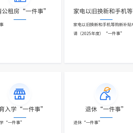
请公租房“一件事”
家
事
家电以旧换新和手机等购新补贴
请（2025年度）“一件事”
育入学“一件事”
退休“一件事”
学“一件事”
退休“一件事”