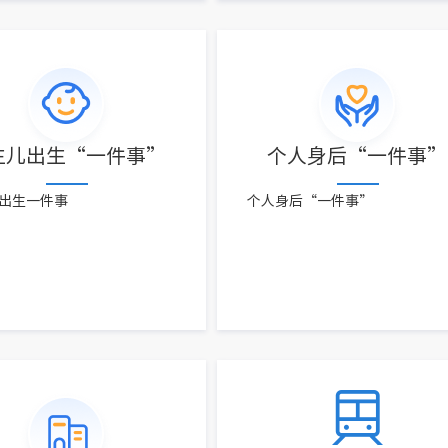
生儿出生“一件事”
个人身后“一件事”
出生一件事
个人身后“一件事”