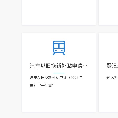
汽车以旧换新补贴申请（2025年度）“一件事”
汽车以旧换新补贴申请（2025年
登记失
度）“一件事”