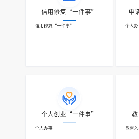
信用修复“一件事”
申
信用修复“一件事”
个人办
个人创业“一件事”
教
个人办事
教育入