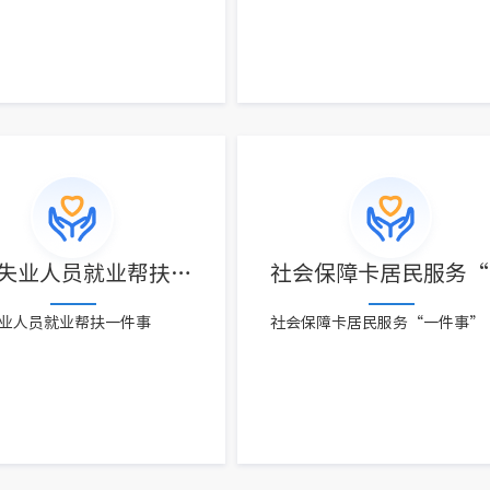
登记失业人员就业帮扶“一件事”
业人员就业帮扶一件事
社会保障卡居民服务“一件事”