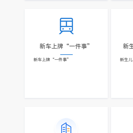
新车上牌“一件事”
新
新车上牌“一件事”
新生儿