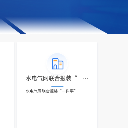
”
水电气网联合报装“一件事”
水电气网联合报装“一件事”