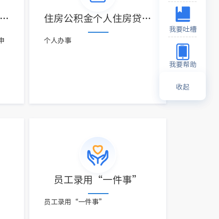
电以旧换新和手机等购新补贴申请（2025年度）“一件事”
住房公积金个人住房贷款购房“一件事”
我要吐槽
申
个人办事
我要帮助
收起
员工录用“一件事”
员工录用“一件事”