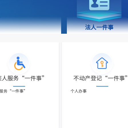
法人一件事
疾人服务“一件事”
不动产登记“一件事
服务“一件事”
个人办事