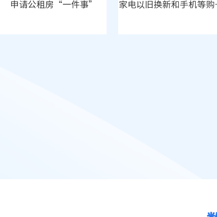
申请公租房“一件事”
家电以旧换新和手